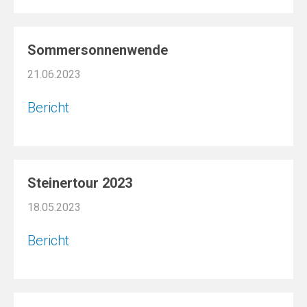
Sommersonnenwende
21.06.2023
Bericht
Steinertour 2023
18.05.2023
Bericht