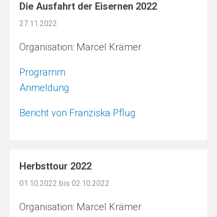
Die Ausfahrt der Eisernen 2022
27.11.2022
Organisation: Marcel Krämer
Programm
Anmeldung
Bericht von Franziska Pflug
Herbsttour 2022
01.10.2022 bis 02.10.2022
Organisation: Marcel Krämer