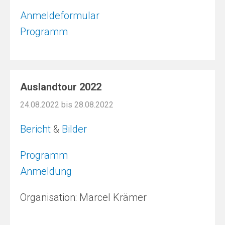
Anmeldeformular
Programm
Auslandtour 2022
24.08.2022 bis 28.08.2022
Bericht
&
Bilder
Programm
Anmeldung
Organisation: Marcel Krämer