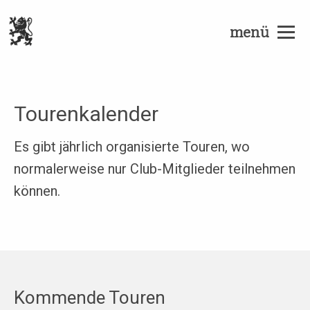
menü
Tourenkalender
Es gibt jährlich organisierte Touren, wo
normalerweise nur Club-Mitglieder teilnehmen
können.
Kommende Touren