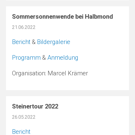
Sommersonnenwende bei Halbmond
21.06.2022
Bericht
&
Bildergalerie
Programm
&
Anmeldung
Organisation: Marcel Krämer
Steinertour 2022
26.05.2022
Bericht