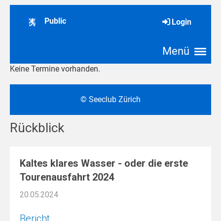
Rückblick
Kaltes klares Wasser - oder die erste
Tourenausfahrt 2024
20.05.2024
Bericht