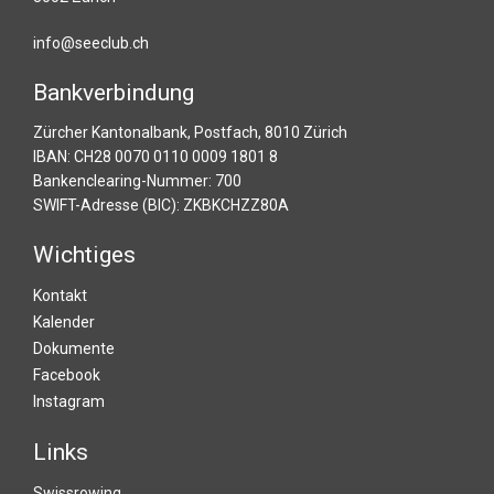
info@seeclub.ch
Bankverbindung
Zürcher Kantonalbank, Postfach, 8010 Zürich
IBAN: CH28 0070 0110 0009 1801 8
Bankenclearing-Nummer: 700
SWIFT-Adresse (BIC): ZKBKCHZZ80A
Wichtiges
Kontakt
Kalender
Dokumente
Facebook
Instagram
Links
Swissrowing