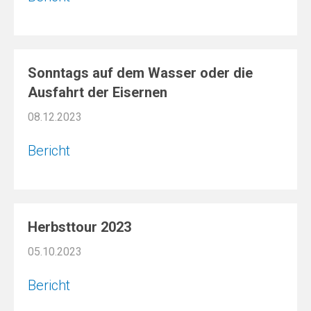
Sonntags auf dem Wasser oder die
Ausfahrt der Eisernen
08.12.2023
Bericht
Herbsttour 2023
05.10.2023
Bericht